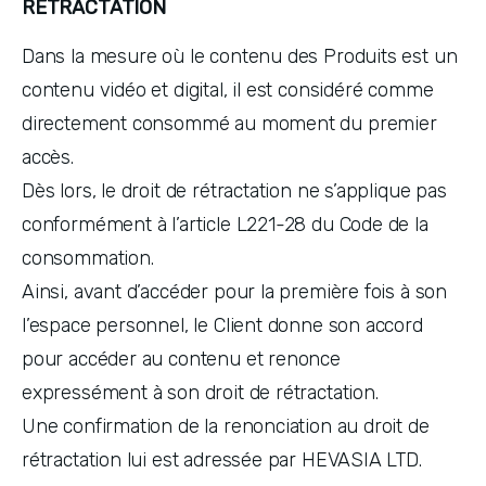
RÉTRACTATION
Dans la mesure où le contenu des Produits est un 
contenu vidéo et digital, il est considéré comme 
directement consommé au moment du premier 
accès. 
Dès lors, le droit de rétractation ne s’applique pas 
conformément à l’article L221-28 du Code de la 
consommation. 
Ainsi, avant d’accéder pour la première fois à son 
l’espace personnel, le Client donne son accord 
pour accéder au contenu et renonce 
expressément à son droit de rétractation. 
Une confirmation de la renonciation au droit de 
rétractation lui est adressée par HEVASIA LTD. 