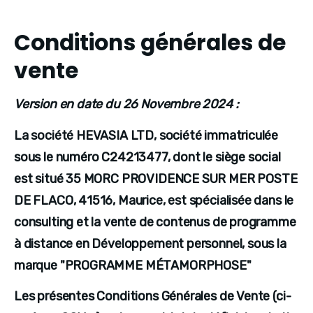
Conditions générales de
vente
Version en date du 26 Novembre 2024 :
La société HEVASIA LTD, société immatriculée 
sous le numéro C24213477, dont le siège social 
est situé 35 MORC PROVIDENCE SUR MER POSTE 
DE FLACO, 41516, Maurice, est spécialisée dans le 
consulting et la vente de contenus de programme 
à distance en Développement personnel, sous la 
marque "PROGRAMME MÉTAMORPHOSE"
Les présentes Conditions Générales de Vente (ci-