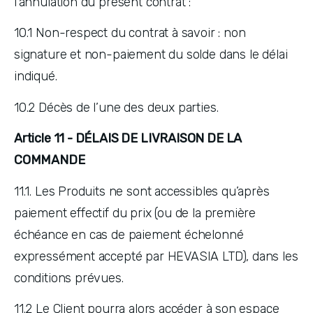
l’annulation du présent contrat :
10.1 Non-respect du contrat à savoir : non 
signature et non-paiement du solde dans le délai 
indiqué.
10.2 Décès de l’une des deux parties.
Article 11 - DÉLAIS DE LIVRAISON DE LA 
COMMANDE
11.1. Les Produits ne sont accessibles qu’après 
paiement effectif du prix (ou de la première 
échéance en cas de paiement échelonné 
expressément accepté par HEVASIA LTD), dans les 
conditions prévues.
11.2 Le Client pourra alors accéder à son espace 