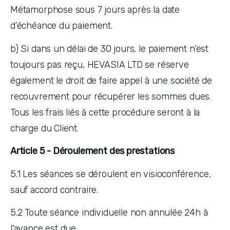
Métamorphose sous 7 jours après la date 
d’échéance du paiement.
b) Si dans un délai de 30 jours, le paiement n’est 
toujours pas reçu, HEVASIA LTD se réserve 
également le droit de faire appel à une société de 
recouvrement pour récupérer les sommes dues. 
Tous les frais liés à cette procédure seront à la 
charge du Client.
Article 5 - Déroulement des prestations
5.1 Les séances se déroulent en visioconférence, 
sauf accord contraire. 
5.2 Toute séance individuelle non annulée 24h à 
l'avance est due. 