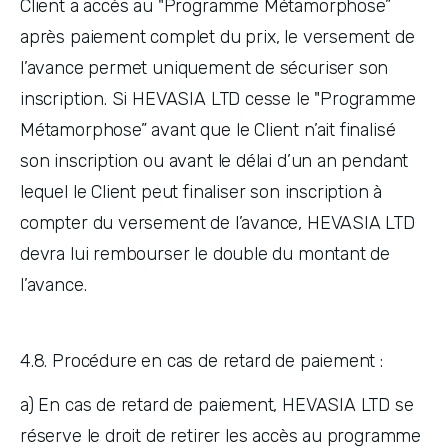
Client a accès au "Programme Métamorphose” 
après paiement complet du prix, le versement de 
l’avance permet uniquement de sécuriser son 
inscription. Si HEVASIA LTD cesse le "Programme 
Métamorphose” avant que le Client n’ait finalisé 
son inscription ou avant le délai d’un an pendant 
lequel le Client peut finaliser son inscription à 
compter du versement de l’avance, HEVASIA LTD 
devra lui rembourser le double du montant de 
l’avance.
4.8. Procédure en cas de retard de paiement :
a) En cas de retard de paiement, HEVASIA LTD se 
réserve le droit de retirer les accès au programme 