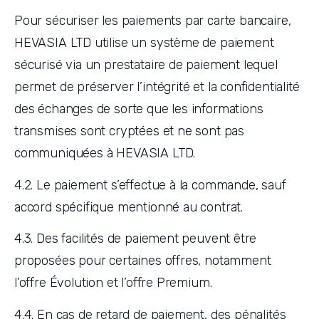
Pour sécuriser les paiements par carte bancaire, 
HEVASIA LTD utilise un système de paiement 
sécurisé via un prestataire de paiement lequel 
permet de préserver l’intégrité et la confidentialité 
des échanges de sorte que les informations 
transmises sont cryptées et ne sont pas 
communiquées à HEVASIA LTD. 
4.2. Le paiement s’effectue à la commande, sauf 
accord spécifique mentionné au contrat.
4.3. Des facilités de paiement peuvent être 
proposées pour certaines offres, notamment 
l’offre Évolution et l’offre Premium.
4.4. En cas de retard de paiement, des pénalités 