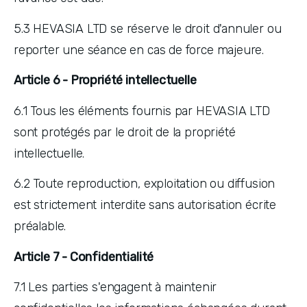
5.3 HEVASIA LTD se réserve le droit d'annuler ou 
reporter une séance en cas de force majeure.
Article 6 - Propriété intellectuelle
6.1 Tous les éléments fournis par HEVASIA LTD 
sont protégés par le droit de la propriété 
intellectuelle. 
6.2 Toute reproduction, exploitation ou diffusion 
est strictement interdite sans autorisation écrite 
préalable.
Article 7 - Confidentialité
7.1 Les parties s'engagent à maintenir 