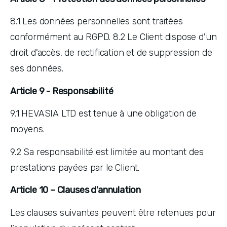
8.1 Les données personnelles sont traitées 
conformément au RGPD. 8.2 Le Client dispose d'un 
droit d'accès, de rectification et de suppression de 
ses données.
Article 9 - Responsabilité
9.1 HEVASIA LTD est tenue à une obligation de 
moyens. 
9.2 Sa responsabilité est limitée au montant des 
prestations payées par le Client.
Article 10 – Clauses d'annulation
Les clauses suivantes peuvent être retenues pour 