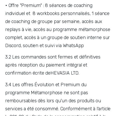
• Offre "Premium" : 8 séances de coaching 
individuel et  8 workbooks personnalisés, 1 séance 
de coaching de groupe par semaine, accès aux 
replays à vie, accès au programme métamorphose 
complet, accès à un groupe de soutien interne sur 
Discord, soutien et suivi via WhatsApp
3.2 Les commandes sont fermes et définitives 
après réception du paiement intégral et 
confirmation écrite deHEVASIA LTD.
3.4 Les offres Évolution et Premium du 
programme Métamorphose ne sont pas 
remboursables dès lors qu'un des produits ou 
services a été consommé. Conformément à l'article 