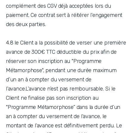
complément des CGV déjà acceptées lors du 
paiement. Ce contrat sert à réitérer l’engagement 
des deux parties.
4.8 le Client a la possibilité de verser une première 
avance de 300€ TTC déductible du prix afin de 
réserver son inscription au "Programme 
Métamorphose", pendant une durée maximum 
d’un an à compter du versement de 
l’avance.L’avance n’est pas remboursable. Si le 
Client ne finalise pas son inscription au 
"Programme Métamorphose” dans la durée d’un 
an à compter du versement de l’avance, le 
montant de l’avance est définitivement perdu. Le 