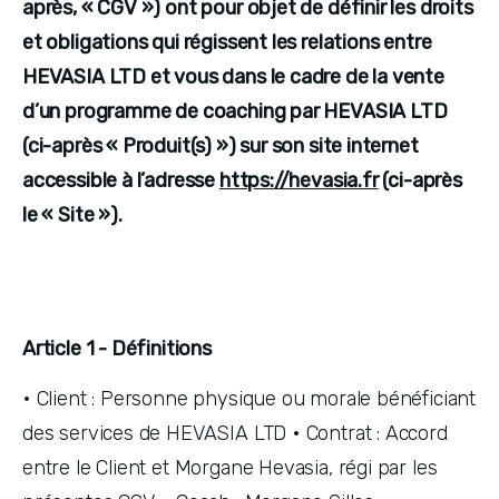
après, « CGV ») ont pour objet de définir les droits 
et obligations qui régissent les relations entre 
HEVASIA LTD et vous dans le cadre de la vente 
d’un programme de coaching par HEVASIA LTD 
(ci-après « Produit(s) ») sur son site internet 
accessible à l’adresse 
https://hevasia.fr
 (ci-après 
le « Site »). 
Article 1 - Définitions
• Client : Personne physique ou morale bénéficiant 
des services de HEVASIA LTD • Contrat : Accord 
entre le Client et Morgane Hevasia, régi par les 