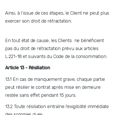
Ainsi, à l’issue de ces étapes, le Client ne peut plus 
exercer son droit de rétractation.
En tout état de cause, les Clients  ne bénéficient 
pas du droit de rétractation prévu aux articles 
L.221-18 et suivants du Code de la consommation.
Article 13 - Résiliation
13.1 En cas de manquement grave, chaque partie 
peut résilier le contrat après mise en demeure 
restée sans effet pendant 15 jours. 
13.2 Toute résiliation entraîne l'exigibilité immédiate 
des sommes dues.