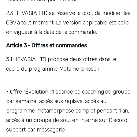
2.3 HEVASIA LTD se réserve le droit de modifier les 
CGV à tout moment. La version applicable est celle 
en vigueur à la date de la commande.
Article 3 - Offres et commandes
3.1 HEVASIA LTD propose deux offres dans le 
cadre du programme Métamorphose :
• Offre "Évolution : 1 séance de coaching de groupe 
par semaine, accès aux replays, accès au 
programme métamorphose complet pendant 1 an, 
accès à un groupe de soutien interne sur Discord 
support par messagerie.