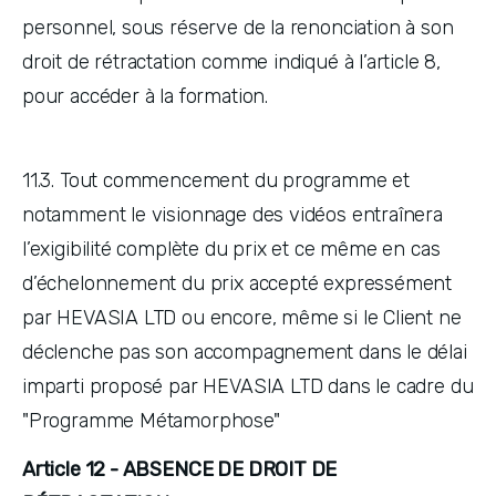
personnel, sous réserve de la renonciation à son 
droit de rétractation comme indiqué à l’article 8, 
pour accéder à la formation.
11.3. Tout commencement du programme et 
notamment le visionnage des vidéos entraînera 
l’exigibilité complète du prix et ce même en cas 
d’échelonnement du prix accepté expressément 
par HEVASIA LTD ou encore, même si le Client ne 
déclenche pas son accompagnement dans le délai 
imparti proposé par HEVASIA LTD dans le cadre du 
"Programme Métamorphose"
Article 12 - ABSENCE DE DROIT DE 