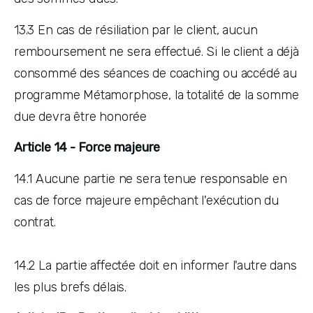
13.3 En cas de résiliation par le client, aucun 
remboursement ne sera effectué. Si le client a déjà 
consommé des séances de coaching ou accédé au 
programme Métamorphose, la totalité de la somme 
due devra être honorée
Article 14 - Force majeure
14.1 Aucune partie ne sera tenue responsable en 
cas de force majeure empêchant l'exécution du 
contrat. 
14.2 La partie affectée doit en informer l'autre dans 
les plus brefs délais.