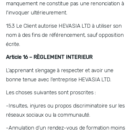
manquement ne constitue pas une renonciation à 
l'invoquer ultérieurement. 
15.3 Le Client autorise HEVASIA LTD à utiliser son 
nom à des fins de référencement, sauf opposition 
écrite.
Article 16 – RÈGLEMENT INTERIEUR
L’apprenant s’engage à respecter et avoir une 
bonne tenue avec l'entreprise HEVASIA LTD.
Les choses suivantes sont proscrites :
-Insultes, injures ou propos discriminatoire sur les 
réseaux sociaux ou la communauté.
-Annulation d’un rendez-vous de formation moins 